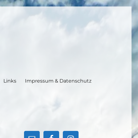
Links
Impressum & Datenschutz