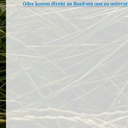
Oder komm direkt an Bord um uns zu unters