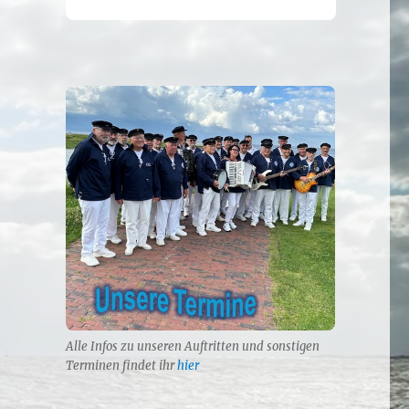
Alle Infos zu unseren Auftritten und sonstigen
Terminen findet ihr
hier
t