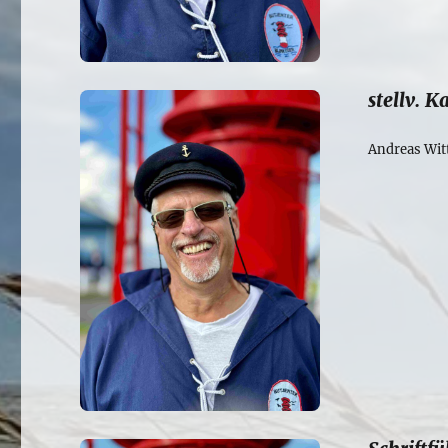
stellv. 
Andreas Wit