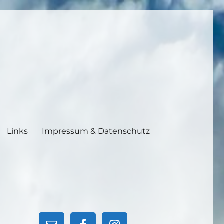
Links
Impressum & Datenschutz