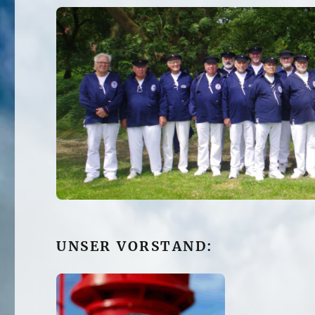
UNSER VORSTAND: