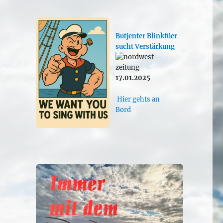
Butjenter Blinkfüer
sucht Verstärkung
17.01.2025
Hier gehts an
Bord