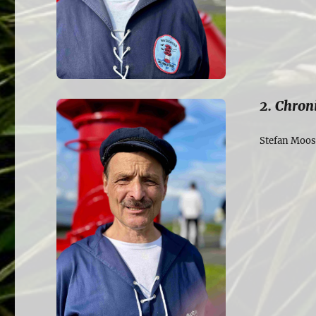
2. Chron
Stefan Moos