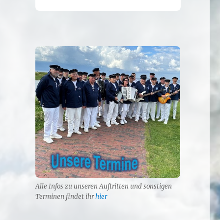
Alle Infos zu unseren Auftritten und sonstigen
Terminen findet ihr
hier