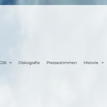
2026
Diskografie
Pressestimmen
Historie