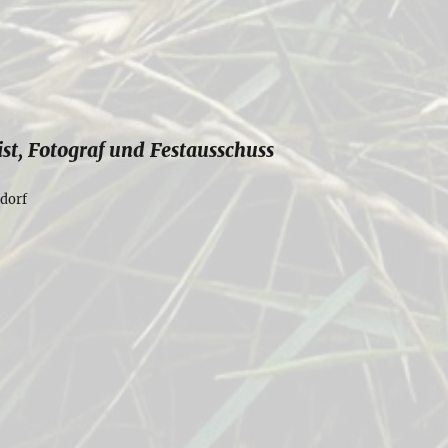
ist, Fotograf und Festausschuss
dorf