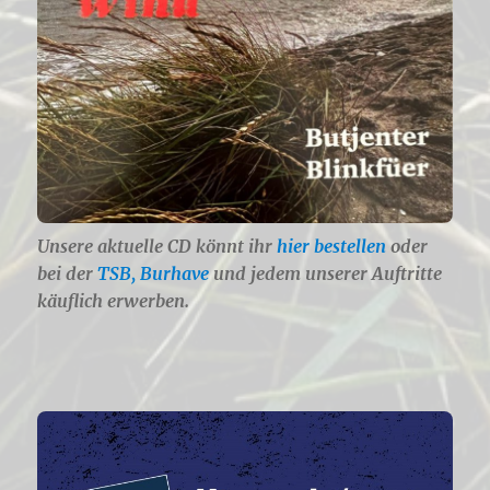
Unsere aktuelle CD könnt ihr
hier bestellen
oder
bei der
TSB, Burhave
und jedem unserer Auftritte
käuflich erwerben.