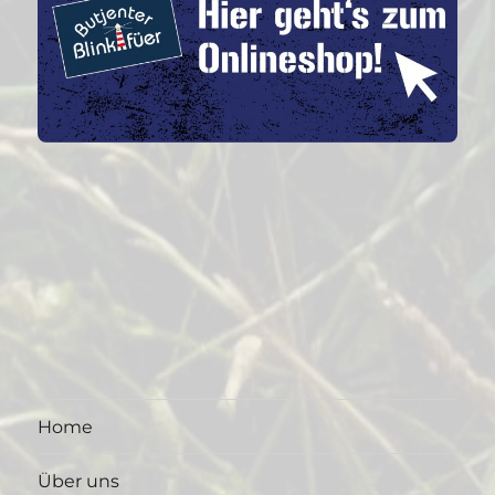
Home
Über uns