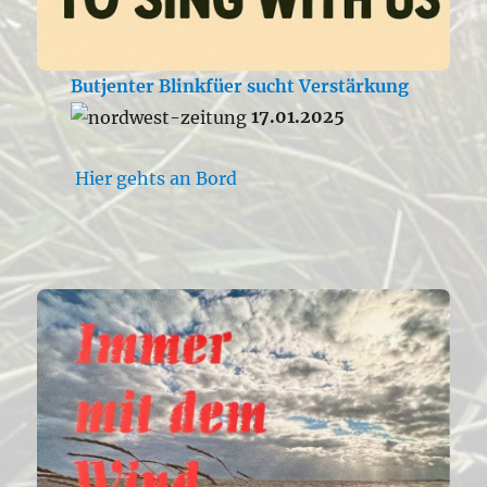
Butjenter Blinkfüer sucht Verstärkung
17.01.2025
Hier gehts an Bord