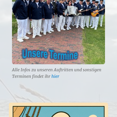
Alle Infos zu unseren Auftritten und sonstigen
Terminen findet ihr
hier